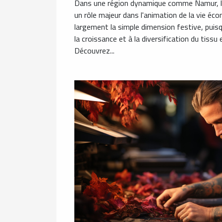
Dans une région dynamique comme Namur, l
un rôle majeur dans l'animation de la vie é
largement la simple dimension festive, puisq
la croissance et à la diversification du tissu 
Découvrez...