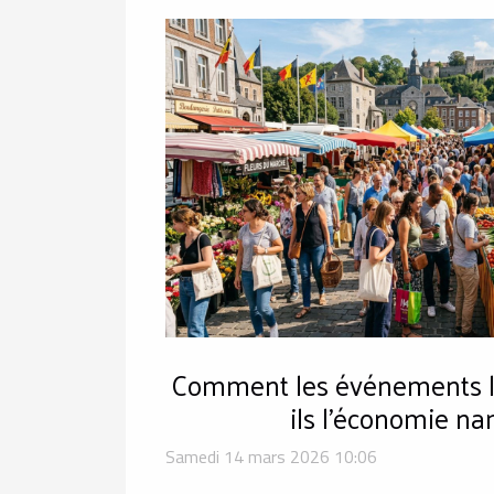
Comment les événements l
ils l'économie na
Samedi 14 mars 2026 10:06