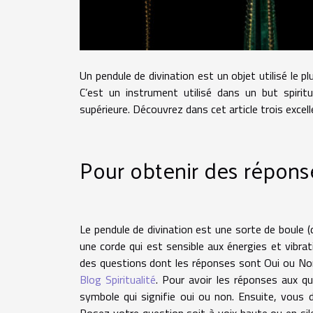
Un pendule de divination est un objet utilisé le 
C’est un instrument utilisé dans un but spiritu
supérieure. Découvrez dans cet article trois excelle
Pour obtenir des répon
Le pendule de divination est une sorte de boule (
une corde qui est sensible aux énergies et vibra
des questions dont les réponses sont Oui ou Non. 
Blog Spiritualité
. Pour avoir les réponses aux q
symbole qui signifie oui ou non. Ensuite, vous 