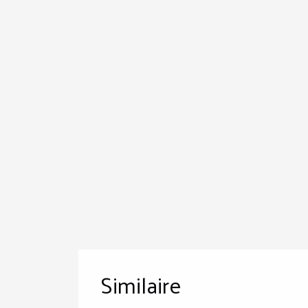
Similaire