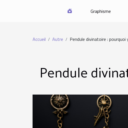
Graphisme
Accueil
Autre
Pendule divinatoire : pourquoi 
Pendule divinat