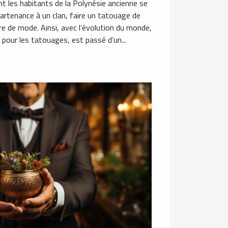
nt les habitants de la Polynésie ancienne se
partenance à un clan, faire un tatouage de
re de mode. Ainsi, avec l’évolution du monde,
é pour les tatouages, est passé d’un...