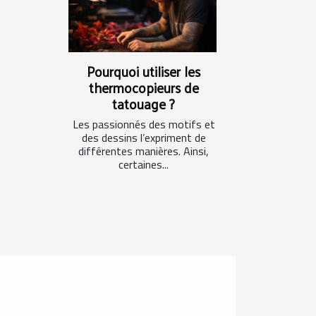
Pourquoi utiliser les
thermocopieurs de
tatouage ?
Les passionnés des motifs et
des dessins l’expriment de
différentes manières. Ainsi,
certaines...