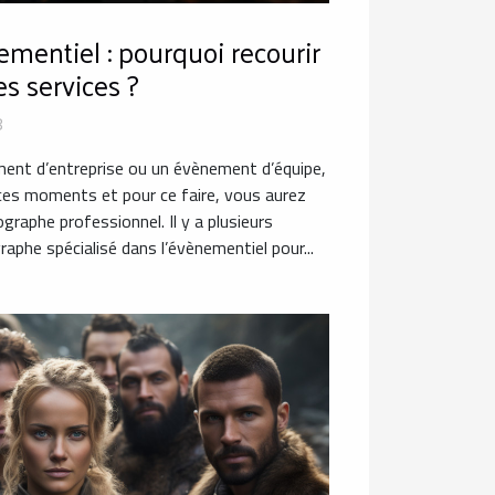
mentiel : pourquoi recourir
es services ?
8
ent d’entreprise ou un évènement d’équipe,
r ces moments et pour ce faire, vous aurez
graphe professionnel. Il y a plusieurs
raphe spécialisé dans l’évènementiel pour...