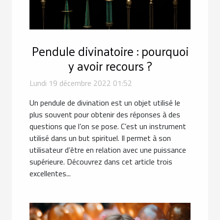
Pendule divinatoire : pourquoi
y avoir recours ?
Lundi 19 décembre 2022 01:52
Un pendule de divination est un objet utilisé le
plus souvent pour obtenir des réponses à des
questions que l’on se pose. C’est un instrument
utilisé dans un but spirituel. Il permet à son
utilisateur d’être en relation avec une puissance
supérieure. Découvrez dans cet article trois
excellentes...