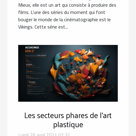
Mieux, elle est un art qui consiste à produire des
films. L’une des séries du moment qui font
bouger le monde de la cinématographie est le
Vikings. Cette série est...
Les secteurs phares de l'art
plastique
Lundi 26 avril 2021 02:32