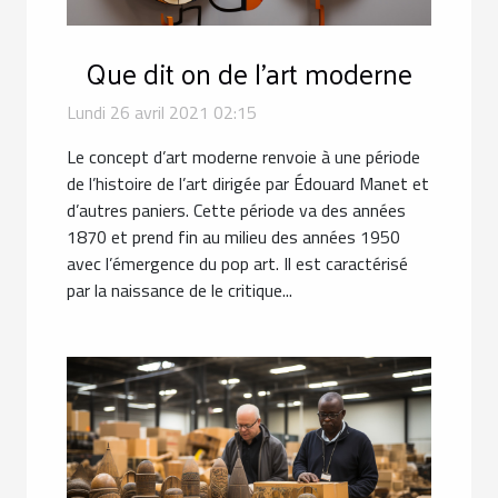
Que dit on de l'art moderne
Lundi 26 avril 2021 02:15
Le concept d’art moderne renvoie à une période
de l’histoire de l’art dirigée par Édouard Manet et
d’autres paniers. Cette période va des années
1870 et prend fin au milieu des années 1950
avec l’émergence du pop art. Il est caractérisé
par la naissance de le critique...