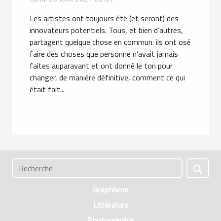
Les artistes ont toujours été (et seront) des
innovateurs potentiels. Tous, et bien d’autres,
partagent quelque chose en commun: ils ont osé
faire des choses que personne n’avait jamais
faites auparavant et ont donné le ton pour
changer, de manière définitive, comment ce qui
était fait...
Graphisme
Littérature
Photographie