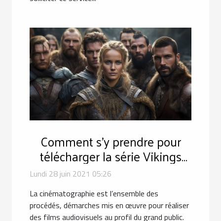
Comment s'y prendre pour
télécharger la série Vikings
saison 6 partir 2 ?
Lundi 28 juin 2021 05:26
La cinématographie est l’ensemble des
procédés, démarches mis en œuvre pour réaliser
des films audiovisuels au profil du grand public.