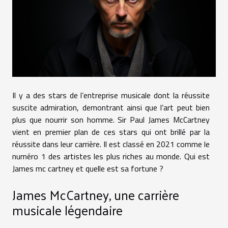
Il y a des stars de l’entreprise musicale dont la réussite
suscite admiration, demontrant ainsi que l’art peut bien
plus que nourrir son homme. Sir Paul James McCartney
vient en premier plan de ces stars qui ont brillé par la
réussite dans leur carrière. Il est classé en 2021 comme le
numéro 1 des artistes les plus riches au monde. Qui est
James mc cartney et quelle est sa fortune ?
James McCartney, une carrière
musicale légendaire