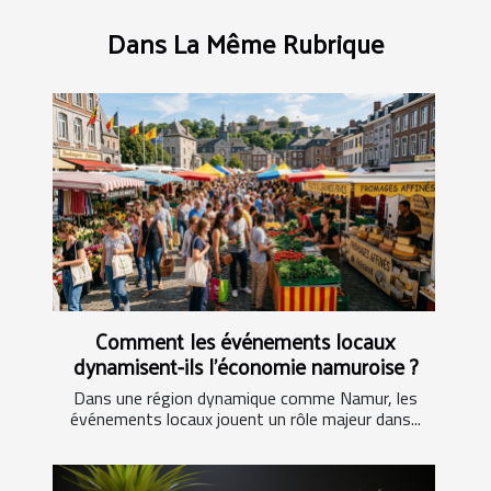
Dans La Même Rubrique
Comment les événements locaux
dynamisent-ils l'économie namuroise ?
Dans une région dynamique comme Namur, les
événements locaux jouent un rôle majeur dans...