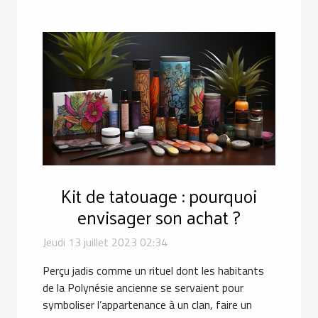
Kit de tatouage : pourquoi
envisager son achat ?
Jeudi 13 juillet 2023 02:34
Perçu jadis comme un rituel dont les habitants
de la Polynésie ancienne se servaient pour
symboliser l’appartenance à un clan, faire un