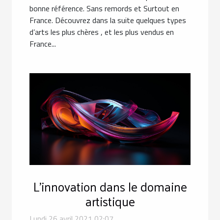
bonne référence. Sans remords et Surtout en
France. Découvrez dans la suite quelques types
d’arts les plus chères , et les plus vendus en
France...
L'innovation dans le domaine
artistique
Lundi 26 avril 2021 02:07