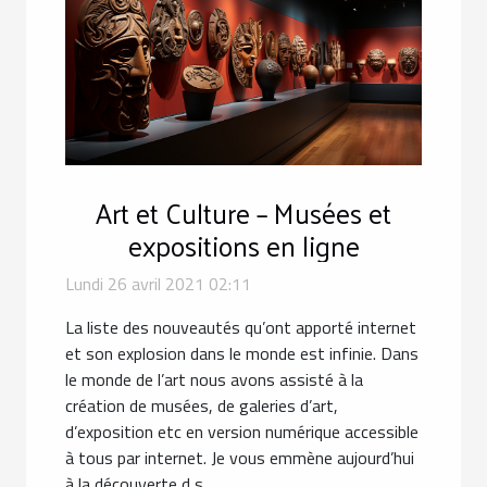
Art et Culture – Musées et
expositions en ligne
Lundi 26 avril 2021 02:11
La liste des nouveautés qu’ont apporté internet
et son explosion dans le monde est infinie. Dans
le monde de l’art nous avons assisté à la
création de musées, de galeries d’art,
d’exposition etc en version numérique accessible
à tous par internet. Je vous emmène aujourd’hui
à la découverte d s...