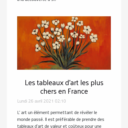
Les tableaux d'art les plus
chers en France
Lundi 26 avril 2021 02:10
L’ art un élément permettant de révéler le
monde passé. Il est préférable de prendre des
tableaux d’art de valeur et coûteux pour une