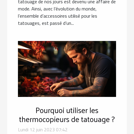
tatouage de nos jours est devenu une affaire de
mode. Ainsi, avec l’évolution du monde,
l’ensemble d’accessoires utilisé pour les
tatouages, est passé d’un...
Pourquoi utiliser les
thermocopieurs de tatouage ?
Lundi 12 juin 2023 07:42