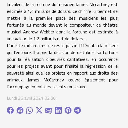
la valeur de la fortune du musicien James Mccartney est
estimée à 1,4 milliards de dollars. Ce chiffre lui permet se
mettre à la première place des musiciens les plus
fortunés au monde devant le compositeur de théâtre
musical Andrew Webber dont la fortune est estimée à
une valeur de 1,2 milliards net de dollars .
L’artiste milliardaires ne reste pas indifférent a la misère
qui l’entoure. Il a pris la décision de distribuer sa fortune
pour la réalisation d’oeuvres caritatives, en occurence
pour les projets ayant pour finalité la régression de le
pauvreté ainsi que les projets en rapport aux droits des
animaux. James McCartney œuvre également pour
l’accompagnement des talents musicaux.
Lundi 26 avril 2021 02:30