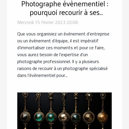
Photographe évènementiel :
pourquoi recourir à ses
services ?
Mercredi 15 février 2023 20:08
Que vous organisiez un évènement d’entreprise
ou un évènement d’équipe, il est impératif
d’immortaliser ces moments et pour ce faire,
vous aurez besoin de l’expertise d’un
photographe professionnel. Il y a plusieurs
raisons de recourir à un photographe spécialisé
dans l’évènementiel pour...