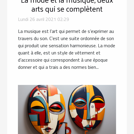
arts qui se complètent
Lundi 26 avril 2021 02:29
La musique est l’art qui permet de s’exprimer au
travers du son. C’est une suite ordonnée de son
qui produit une sensation harmonieuse. La mode
quant à elle, est un style de vêtement et
d’accessoire qui correspondent à une époque
donner et qui a trais a des normes bien...