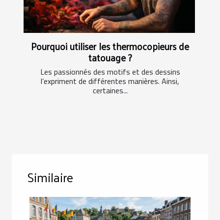
Pourquoi utiliser les thermocopieurs de
tatouage ?
Les passionnés des motifs et des dessins
l’expriment de différentes manières. Ainsi,
certaines...
Similaire