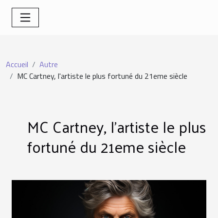
Accueil
Autre
MC Cartney, l'artiste le plus fortuné du 21eme siècle
MC Cartney, l'artiste le plus
fortuné du 21eme siècle