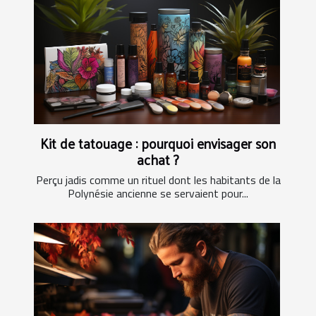
Kit de tatouage : pourquoi envisager son
achat ?
Perçu jadis comme un rituel dont les habitants de la
Polynésie ancienne se servaient pour...