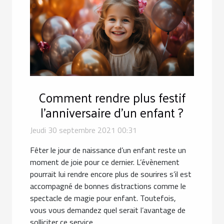
Comment rendre plus festif
l’anniversaire d’un enfant ?
Jeudi 30 septembre 2021 00:31
Fêter le jour de naissance d’un enfant reste un
moment de joie pour ce dernier. L’évènement
pourrait lui rendre encore plus de sourires s’il est
accompagné de bonnes distractions comme le
spectacle de magie pour enfant. Toutefois,
vous vous demandez quel serait l’avantage de
solliciter ce service...