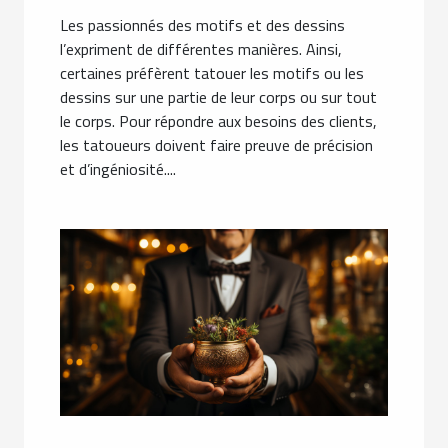
Les passionnés des motifs et des dessins
l’expriment de différentes manières. Ainsi,
certaines préfèrent tatouer les motifs ou les
dessins sur une partie de leur corps ou sur tout
le corps. Pour répondre aux besoins des clients,
les tatoueurs doivent faire preuve de précision
et d’ingéniosité....