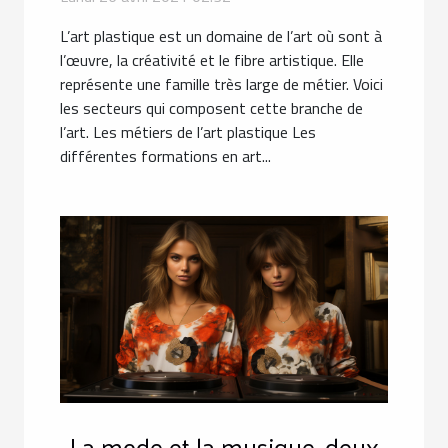
L’art plastique est un domaine de l’art où sont à
l’œuvre, la créativité et le fibre artistique. Elle
représente une famille très large de métier. Voici
les secteurs qui composent cette branche de
l’art. Les métiers de l’art plastique Les
différentes formations en art...
La mode et la musique, deux