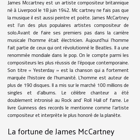
James Mccartney est un artiste compositeur britannique
né à Liverpool le 18 juin 1942. Mc cartney ne fais pas que
la musique il est aussi peintre et poète. James McCartney
est l’un des plus populaires artistes compositeur de
solo.Avant de faire ses premiers pas dans la carrière
musicale l’homme était électricien. Aujourd’hui l’homme
fait partie de ceux qui ont révolutionné le Beatles. Il a une
renommée mondiale dans le pop. On le compte parmi les
compositeurs les plus réussis de l’époque contemporaine.
Son titre « Yesterday » est la chanson qui a fortement
marquée l’histoire de l’humanité. L’homme est auteur de
plus de 190 disques. Il a mis sur le marché 100 millions de
singles et d’albums. Le célèbre chanteur a été
doublement intronisé au Rock and’ Roll Hall of fame. Le
livre Guinness des records le mentionne comme l’artiste
compositeur et interprète le plus honoré de la planète.
La fortune de James McCartney