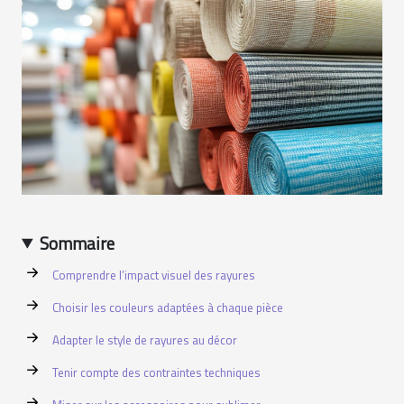
Sommaire
Comprendre l’impact visuel des rayures
Choisir les couleurs adaptées à chaque pièce
Adapter le style de rayures au décor
Tenir compte des contraintes techniques