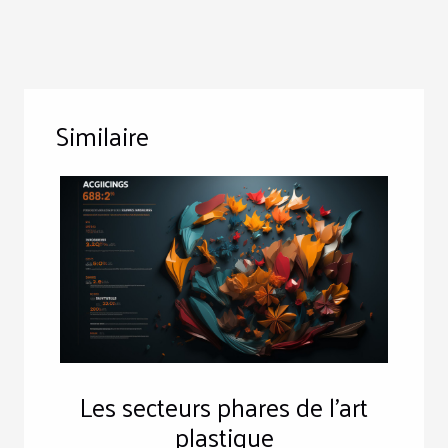
Similaire
Les secteurs phares de l'art
plastique