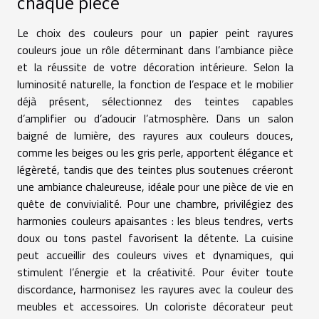
chaque pièce
Le choix des couleurs pour un papier peint rayures
couleurs joue un rôle déterminant dans l’ambiance pièce
et la réussite de votre décoration intérieure. Selon la
luminosité naturelle, la fonction de l’espace et le mobilier
déjà présent, sélectionnez des teintes capables
d’amplifier ou d’adoucir l’atmosphère. Dans un salon
baigné de lumière, des rayures aux couleurs douces,
comme les beiges ou les gris perle, apportent élégance et
légèreté, tandis que des teintes plus soutenues créeront
une ambiance chaleureuse, idéale pour une pièce de vie en
quête de convivialité. Pour une chambre, privilégiez des
harmonies couleurs apaisantes : les bleus tendres, verts
doux ou tons pastel favorisent la détente. La cuisine
peut accueillir des couleurs vives et dynamiques, qui
stimulent l’énergie et la créativité. Pour éviter toute
discordance, harmonisez les rayures avec la couleur des
meubles et accessoires. Un coloriste décorateur peut