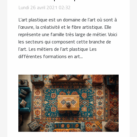
Lundi 26 avril 2021 02:32
L’art plastique est un domaine de l’art où sont à
l’œuvre, la créativité et le fibre artistique. Elle
représente une famille très large de métier. Voici
les secteurs qui composent cette branche de
l’art. Les métiers de l’art plastique Les
différentes formations en art...