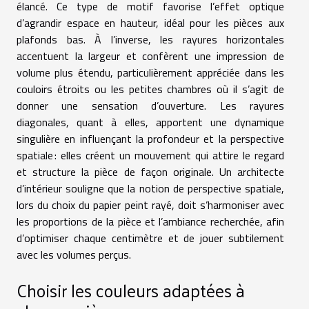
élancé. Ce type de motif favorise l’effet optique
d’agrandir espace en hauteur, idéal pour les pièces aux
plafonds bas. À l’inverse, les rayures horizontales
accentuent la largeur et confèrent une impression de
volume plus étendu, particulièrement appréciée dans les
couloirs étroits ou les petites chambres où il s’agit de
donner une sensation d’ouverture. Les rayures
diagonales, quant à elles, apportent une dynamique
singulière en influençant la profondeur et la perspective
spatiale : elles créent un mouvement qui attire le regard
et structure la pièce de façon originale. Un architecte
d’intérieur souligne que la notion de perspective spatiale,
lors du choix du papier peint rayé, doit s’harmoniser avec
les proportions de la pièce et l’ambiance recherchée, afin
d’optimiser chaque centimètre et de jouer subtilement
avec les volumes perçus.
Choisir les couleurs adaptées à