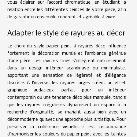
vous éclairer sur l’accord chromatique, en étudiant la
relation entre les différentes teintes de votre pièce, afin
de garantir un ensemble cohérent et agréable à vivre.
Adapter le style de rayures au décor
Le choix du style papier peint à rayures déco influence
fortement la décoration murale et l’ambiance générale
d’une pièce. Les rayures fines s’intègrent naturellement
dans un design intérieur scandinave ou minimaliste,
apportant une sensation de légèreté et d’élégance
discrète. À l’inverse, les rayures larges créent un effet
graphique audacieux, parfait pour un intérieur
contemporain ou une tendance déco plus marquée, tandis
que les rayures irrégulières dynamisent un espace à la
recherche d’originalité, se mariant aussi bien avec un
décor moderne qu’avec une approche plus artistique. Pour
préserver la cohérence visuelle, il est recommandé
d’harmoniser les couleurs du papier peint avec les teintes