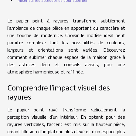
Miser sur les accessoires pour sublimer
Le papier peint à rayures transforme subtilement
l’ambiance de chaque pièce en apportant du caractère et
une touche de modernité. Choisir le modèle idéal peut
paraître complexe tant les possibilités de couleurs,
largeurs et orientations sont variées. Découvrez
comment sublimer chaque espace de la maison grâce à
des astuces déco et conseils avisés, pour une
atmosphère harmonieuse et raffinée.
Comprendre l’impact visuel des
rayures
Le papier peint rayé transforme radicalement la
perception visuelle d’un intérieur. En optant pour des
rayures verticales, l’accent est mis sur la hauteur pièce,
créant l’illusion d’un plafond plus élevé et d’un espace plus