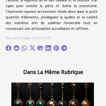
tapis pour enrichir la pièce et éviter la monotonie.
L’harmonie rayures-accessoires réside alors dans la juste
quantité d’éléments, privilégiant la qualité et la variété
des matières afin de sublimer l’ensemble tout en
conservant une atmosphère accueillante et raffinée.
Mercredi 9 juillet 2025 01:00
Dans La Même Rubrique