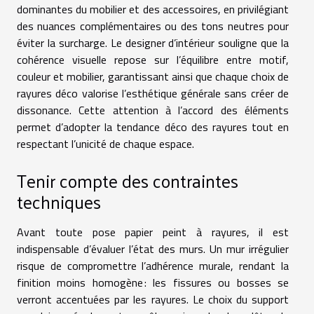
dominantes du mobilier et des accessoires, en privilégiant
des nuances complémentaires ou des tons neutres pour
éviter la surcharge. Le designer d’intérieur souligne que la
cohérence visuelle repose sur l’équilibre entre motif,
couleur et mobilier, garantissant ainsi que chaque choix de
rayures déco valorise l’esthétique générale sans créer de
dissonance. Cette attention à l’accord des éléments
permet d’adopter la tendance déco des rayures tout en
respectant l’unicité de chaque espace.
Tenir compte des contraintes
techniques
Avant toute pose papier peint à rayures, il est
indispensable d’évaluer l’état des murs. Un mur irrégulier
risque de compromettre l’adhérence murale, rendant la
finition moins homogène : les fissures ou bosses se
verront accentuées par les rayures. Le choix du support