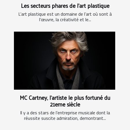
Les secteurs phares de l'art plastique
L’art plastique est un domaine de l’art où sont à
l’œuvre, la créativité et le...
MC Cartney, l'artiste le plus fortuné du
21eme siècle
Il y a des stars de l’entreprise musicale dont la
réussite suscite admiration, demontrant...