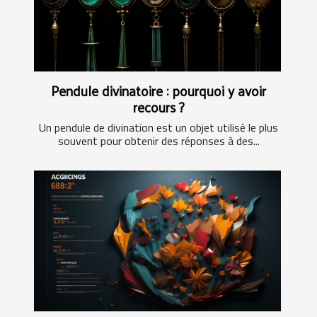
Pendule divinatoire : pourquoi y avoir
recours ?
Un pendule de divination est un objet utilisé le plus
souvent pour obtenir des réponses à des...