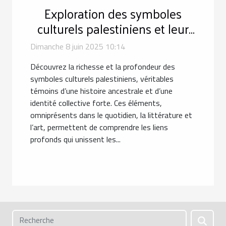
Exploration des symboles
culturels palestiniens et leur
importance
Dimanche 8 juin 2025 10:14
Découvrez la richesse et la profondeur des
symboles culturels palestiniens, véritables
témoins d’une histoire ancestrale et d’une
identité collective forte. Ces éléments,
omniprésents dans le quotidien, la littérature et
l’art, permettent de comprendre les liens
profonds qui unissent les...