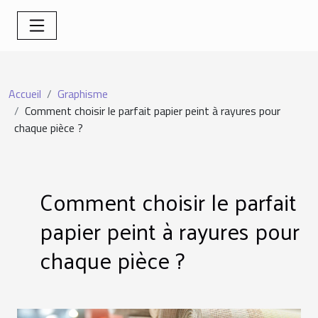
Accueil
Graphisme
Comment choisir le parfait papier peint à rayures pour
chaque pièce ?
Comment choisir le parfait
papier peint à rayures pour
chaque pièce ?