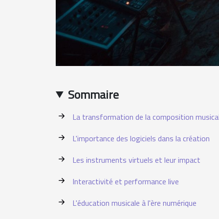
Sommaire
La transformation de la composition musica
L'importance des logiciels dans la création
Les instruments virtuels et leur impact
Interactivité et performance live
L'éducation musicale à l'ère numérique