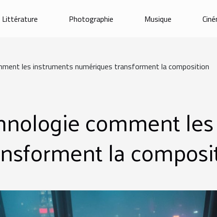
Littérature
Photographie
Musique
Cin
mment les instruments numériques transforment la composition
hnologie comment les
nsforment la composi