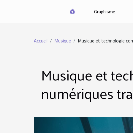
Graphisme
Accueil
Musique
Musique et technologie co
Musique et tec
numériques tra