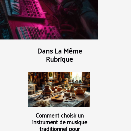
Dans La Même
Rubrique
Comment choisir un
instrument de musique
traditionnel pour